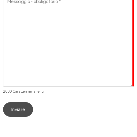
2000
Caratteri rimanenti
Inviare