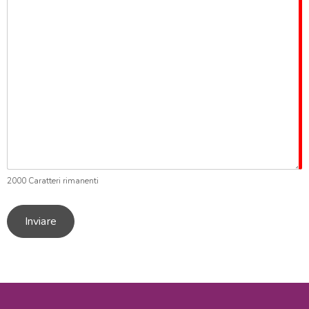
2000
Caratteri rimanenti
Inviare