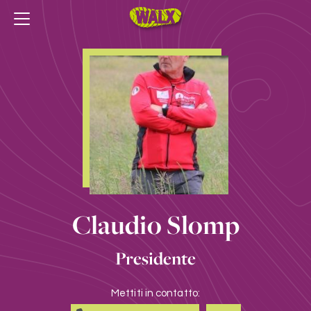
Claudio Slomp
Presidente
Mettiti in contatto: