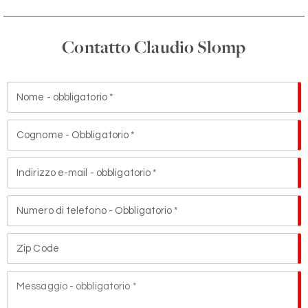
Contatto Claudio Slomp