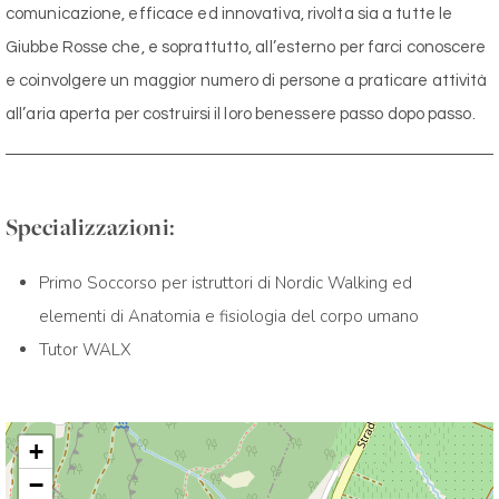
comunicazione, efficace ed innovativa, rivolta sia a tutte le
Giubbe Rosse che, e soprattutto, all’esterno per farci conoscere
e coinvolgere un maggior numero di persone a praticare attività
all’aria aperta per costruirsi il loro benessere passo dopo passo.
Specializzazioni:
Primo Soccorso per istruttori di Nordic Walking ed
elementi di Anatomia e fisiologia del corpo umano
Tutor WALX
+
−