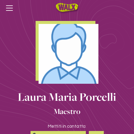
Laura Maria Porcelli
Maestro
Mettiti in contatto: