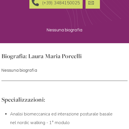
(+39) 3484150025
Nessuna biografia
Biografia: Laura Maria Porcelli
Nessuna biografia
Specializzazioni:
Analisi biomeccanica ed interazione posturale basale
nel nordic walking - 1° modulo