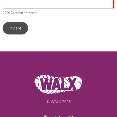
2000
Caratteri rimanenti
Inviare
© WALX 2026